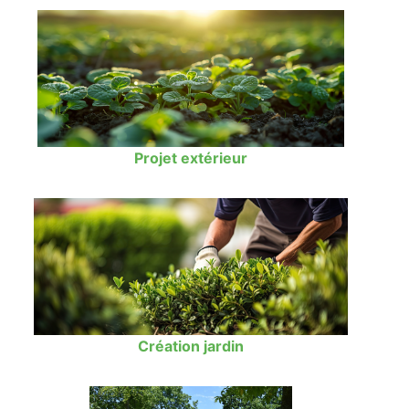
Projet extérieur
Création jardin