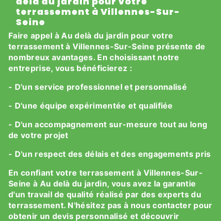
delà du jardin pour votre
terrassement à Villennes-Sur-
Seine
Faire appel à Au delà du jardin pour votre
terrassement à Villennes-Sur-Seine présente de
nombreux avantages. En choisissant notre
entreprise, vous bénéficierez :
- D'un service professionnel et personnalisé
- D'une équipe expérimentée et qualifiée
- D'un accompagnement sur-mesure tout au long
de votre projet
- D'un respect des délais et des engagements pris
En confiant votre terrassement à Villennes-Sur-
Seine à Au delà du jardin, vous avez la garantie
d'un travail de qualité réalisé par des experts du
terrassement. N'hésitez pas à nous contacter pour
obtenir un devis personnalisé et découvrir