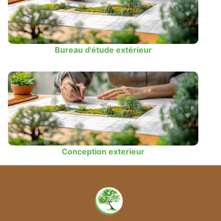
Bureau d'étude extérieur
Conception exterieur