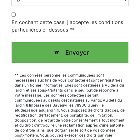
En cochant cette case, j'accepte les conditions
particulières ci-dessous **
Envoyer
** Les données personnelles communiquées sont
nécessaires aux fins de vous contacter et sont enregistrées
dans un fichier informatisé. Elles sont destinées à Au delà du
jardin et ses sous-traitants dans le seul but de répondre à
votre message. Les données collectées seront
communiquées aux seuls destinataires suivants: Au delà du
jardin 8 Impasse des Bayeuvilles 78930 Guerville
etude@audeladujardin.fr. Vous disposez de droits d’accès, de
rectification, d’effacement, de portabilité, de limitation,
d’opposition, de retrait de votre consentement à tout moment
et du droit d’introduire une réclamation auprès d’une autorité
de contrôle, ainsi que d’organiser le sort de vos données
post-mortem. Vous pouvez exercer ces droits par voie