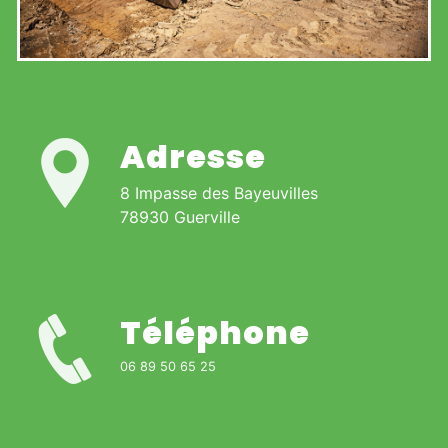
Adresse
8 Impasse des Bayeuvilles
78930 Guerville
Téléphone
06 89 50 65 25