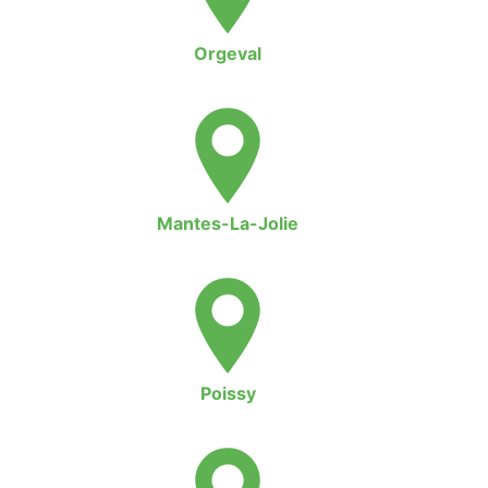
Orgeval
Mantes-La-Jolie
Poissy