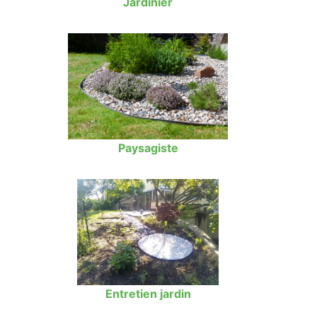
Jardinier
Paysagiste
Entretien jardin