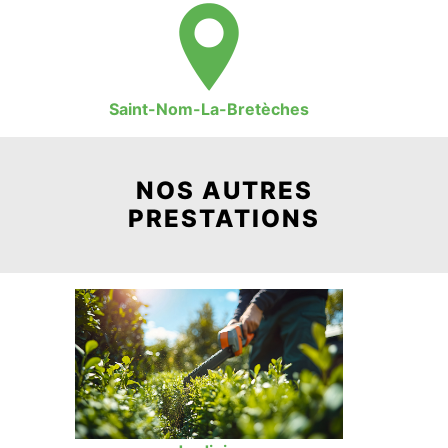
Saint-Nom-La-Bretèches
NOS AUTRES
PRESTATIONS