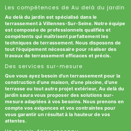
Les compétences de Au delà du jardin
Au delà du jardin est spécialisé dans le
terrassement à Villennes-Sur-Seine. Notre équipe
est composée de professionnels qualifiés et
compétents qui maîtrisent parfaitement les
techniques de terrassement. Nous disposons de
tout l'équipement nécessaire pour réaliser des
travaux de terrassement efficaces et précis.
Des services sur-mesure
Que vous ayez besoin d'un terrassement pour la
construction d'une maison, d'une piscine, d'une
terrasse ou tout autre projet extérieur, Au delà du
jardin saura vous proposer des solutions sur-
mesure adaptées à vos besoins. Nous prenons en
compte vos exigences et vos contraintes pour
vous garantir un résultat à la hauteur de vos
attentes.