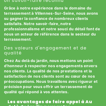
Un savoir-faire reconnu
Grâce à notre expérience dans le domaine du
terrassement à Villennes-Sur-Seine, nous avons
su gagner la confiance de nombreux clients
satisfaits. Notre savoir-faire, notre
professionnalisme et notre souci du détail font de
nous un acteur de référence dans le secteur du
terrassement.
Des valeurs d'engagement et de
qualité
Chez Au delà du jardin, nous mettons un point
d'honneur à respecter nos engagements envers
nos clients. La qualité de nos prestations et la
satisfaction de nos clients sont au cœur de nos
préoccupations. Nous travaillons avec rigueur et
précision pour vous offrir un terrassement de
qualité qui répond à vos attentes.
Les avantages de faire appel à Au