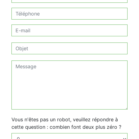
Vous n'êtes pas un robot, veuillez répondre à
cette question : combien font deux plus zéro ?