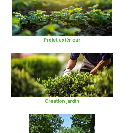
Projet extérieur
Création jardin