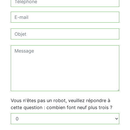
Vous n'êtes pas un robot, veuillez répondre à
cette question : combien font neuf plus trois ?