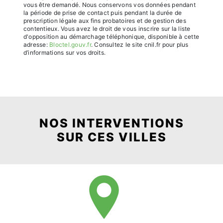
vous être demandé. Nous conservons vos données pendant
la période de prise de contact puis pendant la durée de
prescription légale aux fins probatoires et de gestion des
contentieux. Vous avez le droit de vous inscrire sur la liste
d'opposition au démarchage téléphonique, disponible à cette
adresse:
Bloctel.gouv.fr
. Consultez le site cnil.fr pour plus
d’informations sur vos droits.
NOS INTERVENTIONS
SUR CES VILLES