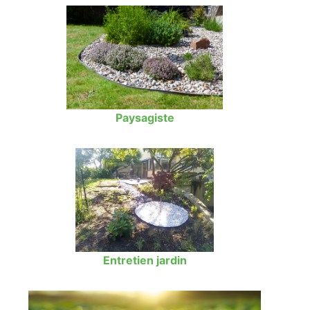
Paysagiste
Entretien jardin