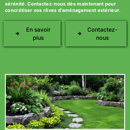
sérénité. Contactez-nous dès maintenant pour
concrétiser vos rêves d'aménagement extérieur.
En savoir
Contactez-
plus
nous