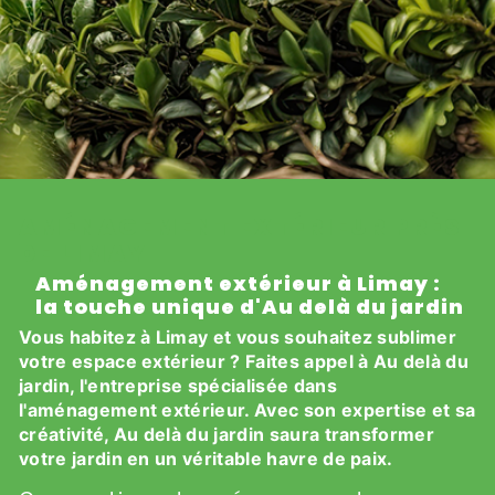
AMÉNAGEMENT EXTÉRIEUR PRÈS
DE LIMAY
Aménagement extérieur à Limay :
la touche unique d'Au delà du jardin
Vous habitez à Limay et vous souhaitez sublimer
votre espace extérieur ? Faites appel à Au delà du
jardin, l'entreprise spécialisée dans
l'aménagement extérieur. Avec son expertise et sa
créativité, Au delà du jardin saura transformer
votre jardin en un véritable havre de paix.