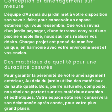
Conception et aménagement sur-
mesure
L'équipe d'Au delà du jardin met à votre disposition
son savoir-faire pour concevoir un espace
extérieur qui vous ressemble. Que vous rêviez
d'un jardin paysager, d'une terrasse cosy ou d'une
piscine ensoleillée, nous saurons réaliser vos
désirs. Chaque projet est pensé de manière
unique, en harmonie avec votre environnement et
vos envies.
Des matériaux de qualité pour une
durabilité assurée
Pour garantir la pérennité de votre aménagement
extérieur, Au delà du jardin utilise des matériaux
de haute qualité. Bois, pierre naturelle, composite,
nos choix se portent sur des matériaux durables
et esthétiques. Votre espace extérieur conservera
son éclat année après année, pour votre plus
grand plaisir.