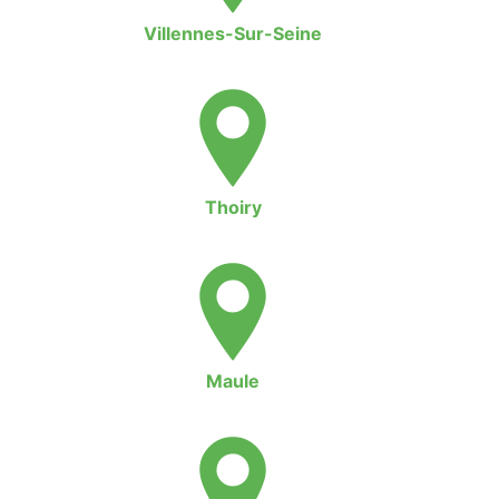
Villennes-Sur-Seine
Thoiry
Maule