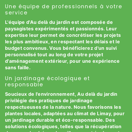
Une équipe de professionnels à votre
service
L'équipe d'Au delà du jardin est composée de
paysagistes expérimentés et passionnés. Leur
expertise leur permet de concrétiser les projets
les plus ambitieux, en respectant les délais et le
budget convenus. Vous bénéficierez d'un suivi
personnalisé tout au long de votre projet
d'aménagement extérieur, pour une expérience
sans faille.
Un jardinage écologique et
responsable
Soucieux de l'environnement, Au delà du jardin
privilégie des pratiques de jardinage
respectueuses de la nature. Nous favorisons les
plantes locales, adaptées au climat de Limay, pour
un jardinage durable et éco-responsable. Des
solutions écologiques, telles que la récupération