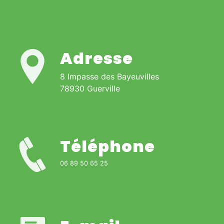
Adresse
8 Impasse des Bayeuvilles
78930 Guerville
Téléphone
06 89 50 65 25