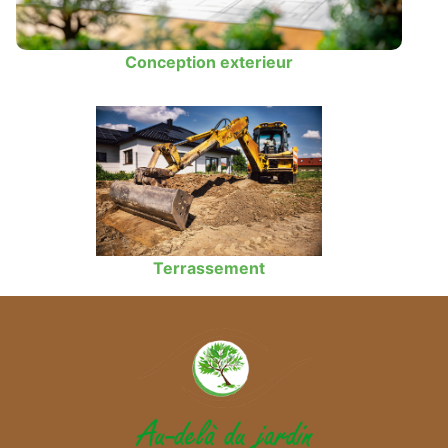
Conception exterieur
Terrassement