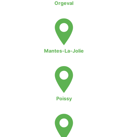
Orgeval
Mantes-La-Jolie
Poissy