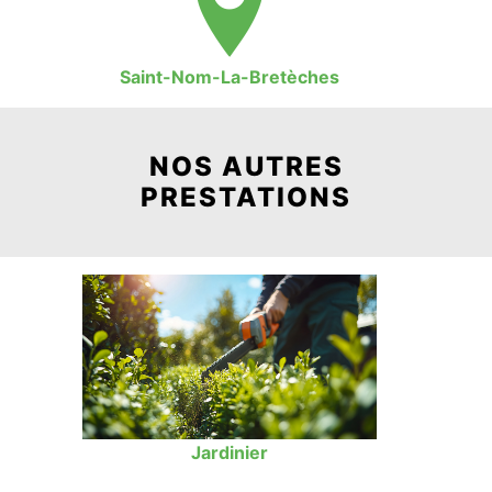
Saint-Nom-La-Bretèches
NOS AUTRES
PRESTATIONS
Jardinier