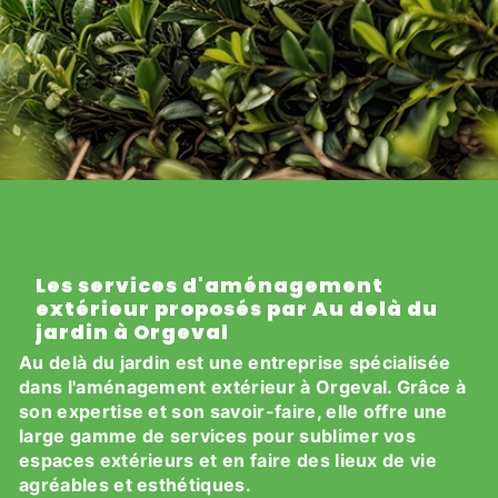
AMÉNAGEMENT EXTÉRIEUR PRÈS
DE ORGEVAL
Les services d'aménagement
extérieur proposés par Au delà du
jardin à Orgeval
Au delà du jardin est une entreprise spécialisée
dans l'aménagement extérieur à Orgeval. Grâce à
son expertise et son savoir-faire, elle offre une
large gamme de services pour sublimer vos
espaces extérieurs et en faire des lieux de vie
agréables et esthétiques.