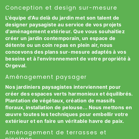
Conception et design sur-mesure
L'équipe d'Au delà du jardin met son talent de
designer paysagiste au service de vos projets
d'aménagement extérieur. Que vous souhaitiez
créer un jardin contemporain, un espace de
détente ou un coin repas en plein air, nous
concevons des plans sur-mesure adaptés à vos
besoins et à l'environnement de votre propriété à
Orgeval.
Aménagement paysager
Nos jardiniers paysagistes interviennent pour
créer des espaces verts harmonieux et équilibrés.
Plantation de végétaux, création de massifs
floraux, installation de pelouse... Nous mettons en
œuvre toutes les techniques pour embellir votre
extérieur et en faire un véritable havre de paix.
Aménagement de terrasses et