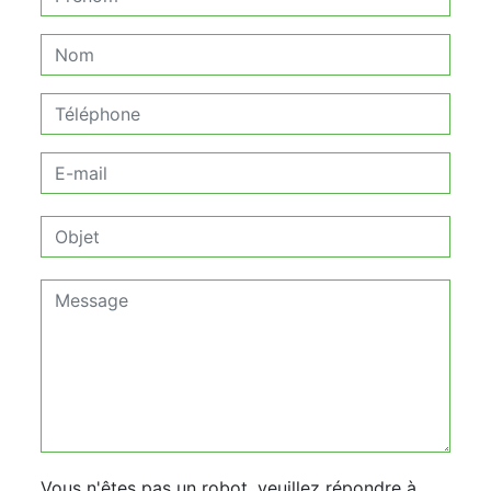
Vous n'êtes pas un robot, veuillez répondre à