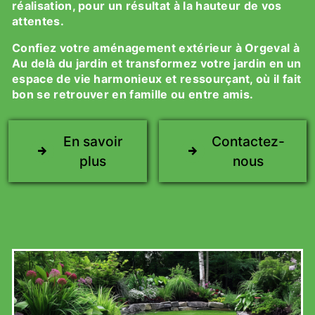
réalisation, pour un résultat à la hauteur de vos
attentes.
Confiez votre aménagement extérieur à Orgeval à
Au delà du jardin et transformez votre jardin en un
espace de vie harmonieux et ressourçant, où il fait
bon se retrouver en famille ou entre amis.
En savoir
Contactez-
plus
nous