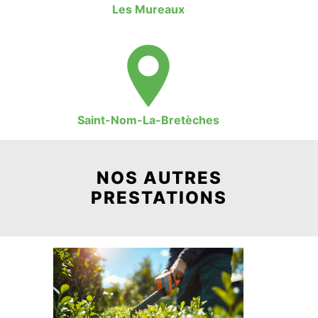
Les Mureaux
Saint-Nom-La-Bretèches
NOS AUTRES
PRESTATIONS