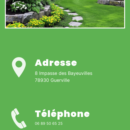
Adresse
8 Impasse des Bayeuvilles
78930 Guerville
Téléphone
06 89 50 65 25