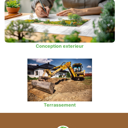
Conception exterieur
Terrassement