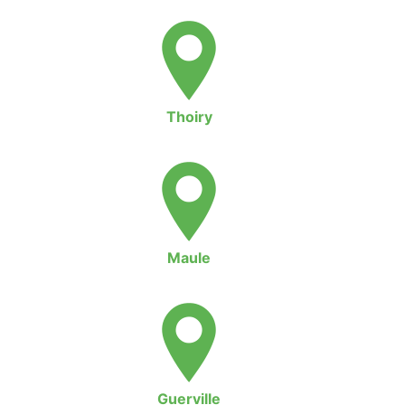
Thoiry
Maule
Guerville