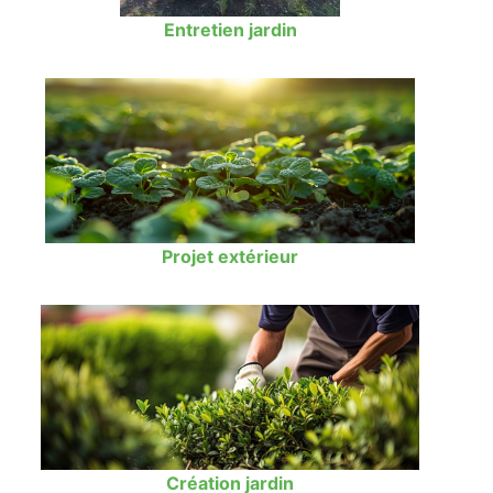
Entretien jardin
Projet extérieur
Création jardin