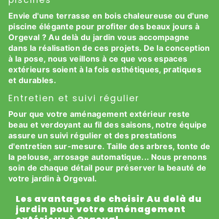
piscines
Envie d'une terrasse en bois chaleureuse ou d'une
piscine élégante pour profiter des beaux jours à
Orgeval ? Au delà du jardin vous accompagne
dans la réalisation de ces projets. De la conception
à la pose, nous veillons à ce que vos espaces
extérieurs soient à la fois esthétiques, pratiques
et durables.
Entretien et suivi régulier
Pour que votre aménagement extérieur reste
beau et verdoyant au fil des saisons, notre équipe
assure un suivi régulier et des prestations
d'entretien sur-mesure. Taille des arbres, tonte de
la pelouse, arrosage automatique... Nous prenons
soin de chaque détail pour préserver la beauté de
votre jardin à Orgeval.
Les avantages de choisir Au delà du
jardin pour votre aménagement