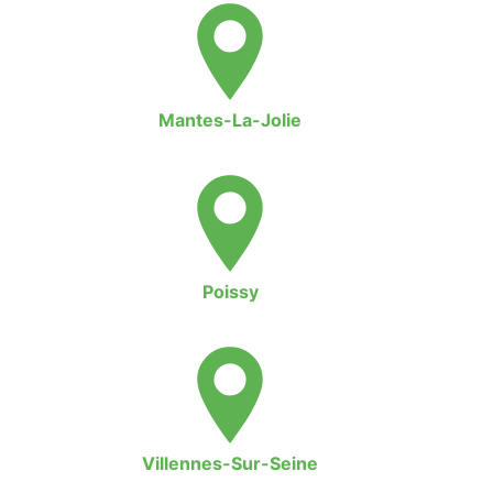
Mantes-La-Jolie
Poissy
Villennes-Sur-Seine