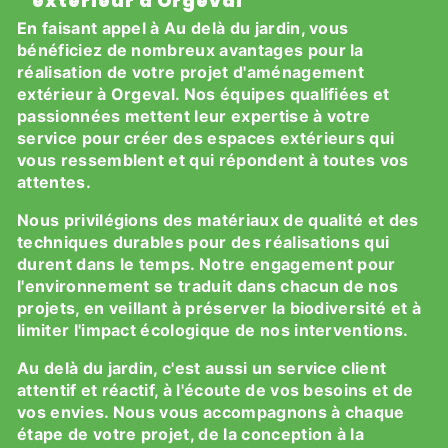
extérieur à Orgeval
En faisant appel à Au delà du jardin, vous
bénéficiez de nombreux avantages pour la
réalisation de votre projet d'aménagement
extérieur à Orgeval. Nos équipes qualifiées et
passionnées mettent leur expertise à votre
service pour créer des espaces extérieurs qui
vous ressemblent et qui répondent à toutes vos
attentes.
Nous privilégions des matériaux de qualité et des
techniques durables pour des réalisations qui
durent dans le temps. Notre engagement pour
l'environnement se traduit dans chacun de nos
projets, en veillant à préserver la biodiversité et à
limiter l'impact écologique de nos interventions.
Au delà du jardin, c'est aussi un service client
attentif et réactif, à l'écoute de vos besoins et de
vos envies. Nous vous accompagnons à chaque
étape de votre projet, de la conception à la