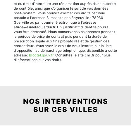
et du droit d’introduire une réclamation auprès d’une autorité
de contrôle, ainsi que d’organiser le sort de vos données
post-mortem. Vous pouvez exercer ces droits par voie
postale à l'adresse 8 Impasse des Bayeuvilles 78930
Guerville ou par courrier électronique à l'adresse
etude@audeladujardin.fr. Un justificatif d'identité pourra
vous être demandé. Nous conservons vos données pendant
la période de prise de contact puis pendant la durée de
prescription légale aux fins probatoires et de gestion des
contentieux. Vous avez le droit de vous inscrire sur la liste
d'opposition au démarchage téléphonique, disponible à cette
adresse:
Bloctel.gouv.fr
. Consultez le site cnil.fr pour plus
d’informations sur vos droits.
NOS INTERVENTIONS
SUR CES VILLES