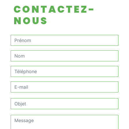
CONTACTEZ-
NOUS