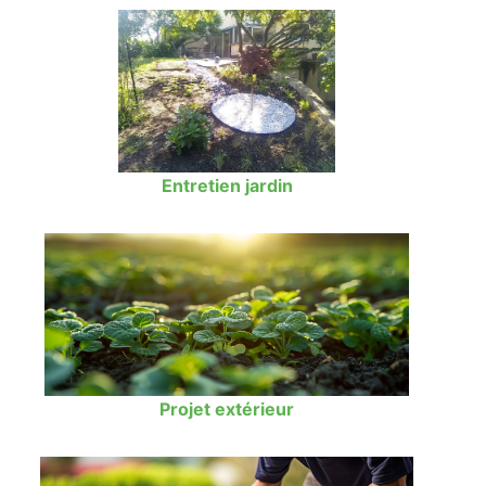
Entretien jardin
Projet extérieur