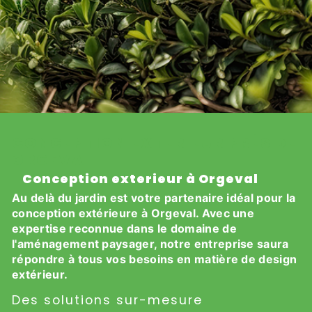
CONCEPTION EXTERIEUR PRÈS DE
ORGEVAL
Conception exterieur à Orgeval
Au delà du jardin est votre partenaire idéal pour la
conception extérieure à Orgeval. Avec une
expertise reconnue dans le domaine de
l'aménagement paysager, notre entreprise saura
répondre à tous vos besoins en matière de design
extérieur.
Des solutions sur-mesure