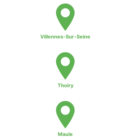
Villennes-Sur-Seine
Thoiry
Maule