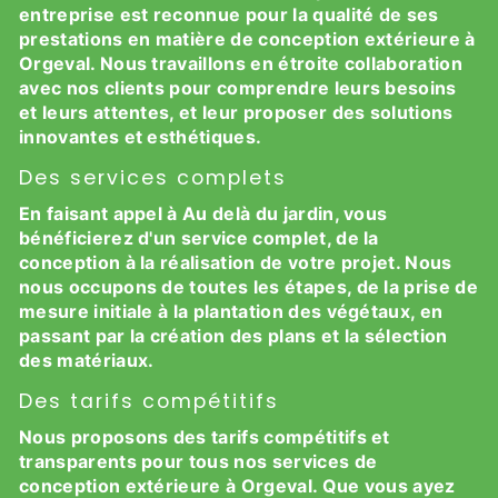
entreprise est reconnue pour la qualité de ses
prestations en matière de conception extérieure à
Orgeval. Nous travaillons en étroite collaboration
avec nos clients pour comprendre leurs besoins
et leurs attentes, et leur proposer des solutions
innovantes et esthétiques.
Des services complets
En faisant appel à Au delà du jardin, vous
bénéficierez d'un service complet, de la
conception à la réalisation de votre projet. Nous
nous occupons de toutes les étapes, de la prise de
mesure initiale à la plantation des végétaux, en
passant par la création des plans et la sélection
des matériaux.
Des tarifs compétitifs
Nous proposons des tarifs compétitifs et
transparents pour tous nos services de
conception extérieure à Orgeval. Que vous ayez