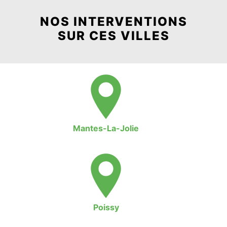
NOS INTERVENTIONS
SUR CES VILLES
Mantes-La-Jolie
Poissy