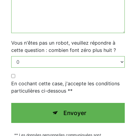
Vous n'êtes pas un robot, veuillez répondre à
cette question : combien font zéro plus huit ?
En cochant cette case, j'accepte les conditions
particulières ci-dessous **
Envoyer
** Les données personnelles communiquées sont