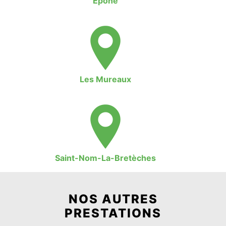
Épône
Les Mureaux
Saint-Nom-La-Bretèches
NOS AUTRES
PRESTATIONS