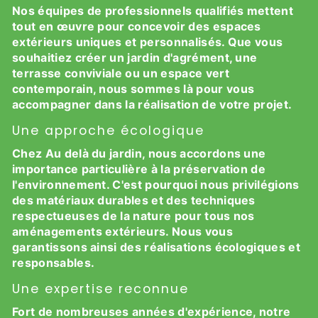
Nos équipes de professionnels qualifiés mettent
tout en œuvre pour concevoir des espaces
extérieurs uniques et personnalisés. Que vous
souhaitiez créer un jardin d'agrément, une
terrasse conviviale ou un espace vert
contemporain, nous sommes là pour vous
accompagner dans la réalisation de votre projet.
Une approche écologique
Chez Au delà du jardin, nous accordons une
importance particulière à la préservation de
l'environnement. C'est pourquoi nous privilégions
des matériaux durables et des techniques
respectueuses de la nature pour tous nos
aménagements extérieurs. Nous vous
garantissons ainsi des réalisations écologiques et
responsables.
Une expertise reconnue
Fort de nombreuses années d'expérience, notre