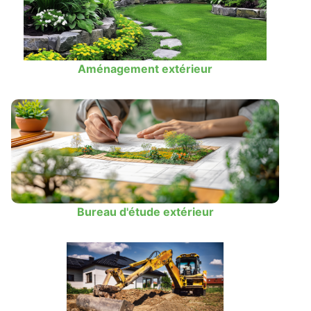
Aménagement extérieur
Bureau d'étude extérieur