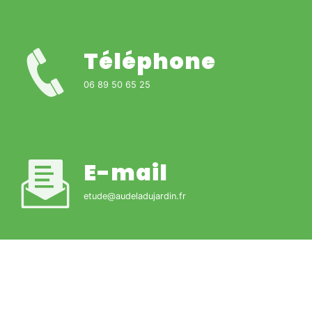
Téléphone
06 89 50 65 25
E-mail
etude@audeladujardin.fr