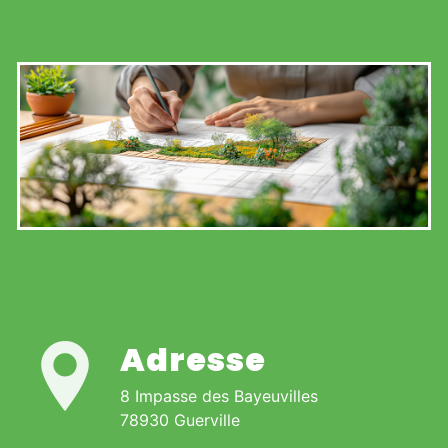
Adresse
8 Impasse des Bayeuvilles
78930 Guerville