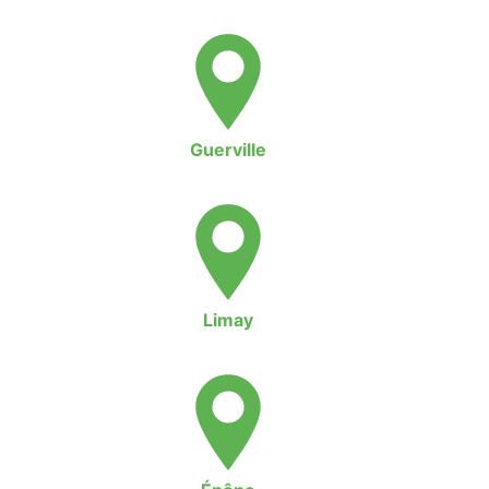
Guerville
Limay