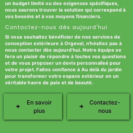
un budget limité ou des exigences spécifiques,
nous saurons trouver la solution qui correspond à
vos besoins et à vos moyens financiers.
Contactez-nous dès aujourd'hui
Si vous souhaitez bénéficier de nos services de
conception extérieure à Orgeval, n'hésitez pas à
nous contacter dès aujourd'hui. Notre équipe se
fera un plaisir de répondre à toutes vos questions
et de vous proposer un devis personnalisé pour
votre projet. Faites confiance à Au delà du jardin
pour transformer votre espace extérieur en un
véritable havre de paix et de beauté.
En savoir
Contactez-
plus
nous