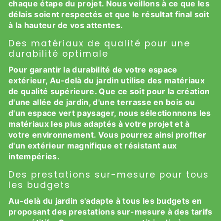
chaque étape du projet. Nous veillons à ce que les
délais soient respectés et que le résultat final soit
à la hauteur de vos attentes.
Des matériaux de qualité pour une
durabilité optimale
Pour garantir la durabilité de votre espace
extérieur, Au-delà du jardin utilise des matériaux
de qualité supérieure. Que ce soit pour la création
d'une allée de jardin, d'une terrasse en bois ou
d'un espace vert paysager, nous sélectionnons les
matériaux les plus adaptés à votre projet et à
votre environnement. Vous pourrez ainsi profiter
d'un extérieur magnifique et résistant aux
intempéries.
Des prestations sur-mesure pour tous
les budgets
Au-delà du jardin s'adapte à tous les budgets en
proposant des prestations sur-mesure à des tarifs