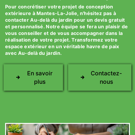
Pour concrétiser votre projet de conception
extérieure à Mantes-La-Jolie, n'hésitez pas à
contacter Au-delà du jardin pour un devis gratuit
et personnalisé. Notre équipe se fera un plaisir de
vous conseiller et de vous accompagner dans la
réalisation de votre projet. Transformez votre
espace extérieur en un véritable havre de paix
avec Au-delà du jardin.
En savoir
Contactez-
plus
nous