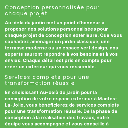
Conception personnalisée pour
chaque projet
Au-delà du jardin met un point d'honneur à
proposer des solutions personnalisées pour
chaque projet de conception extérieure. Que vous
souhaitiez aménager un jardin classique, une
terrasse moderne ou un espace vert design, nos
experts sauront répondre à vos besoins et à vos
envies. Chaque détail est pris en compte pour
créer un extérieur qui vous ressemble.
Services complets pour une
transformation réussie
En choisissant Au-delà du jardin pour la
conception de votre espace extérieur à Mantes-
La-Jolie, vous bénéficierez de services complets
pour une transformation réussie. De la phase de
conception à la réalisation des travaux, notre
équipe vous accompagne et vous conseille à