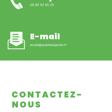
06 89 50 65 25
E-mail
etude@audeladujardin.fr
CONTACTEZ-
NOUS