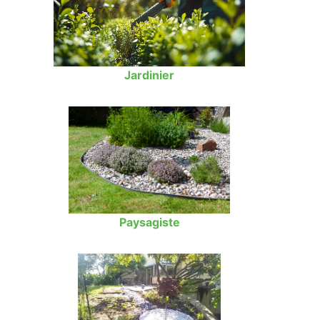
Jardinier
Paysagiste