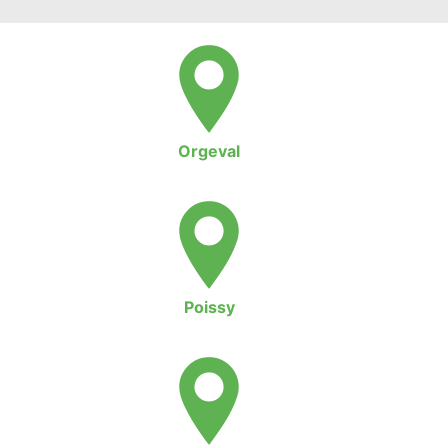
Orgeval
Poissy