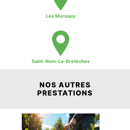
Les Mureaux
Saint-Nom-La-Bretèches
NOS AUTRES
PRESTATIONS