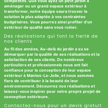
compétitifs. Que vous ayez un petit jardin à
aménager ou un grand espace extérieur à
transformer, notre équipe saura trouver la
solution la plus adaptée à vos contraintes
budgétaires. Vous pourrez ainsi profiter d'un
extérieur de qualité sans vous ruiner.
Des réalisations qui font la fierté de
nos clients
Au fil des années, Au-delà du jardin a su se
démarquer par la qualité de ses réalisations et la
satisfaction de ses clients. De nombreux
particuliers et professionnels nous ont fait
confiance pour la conception de leur espace
extérieur à Mantes-La-Jolie, et nous sommes
fiers de contribuer à la beauté de leur
environnement. Découvrez nos réalisations et
laissez-vous inspirer pour votre propre projet de
conception extérieure.
Contactez-nous pour un devis gratuit