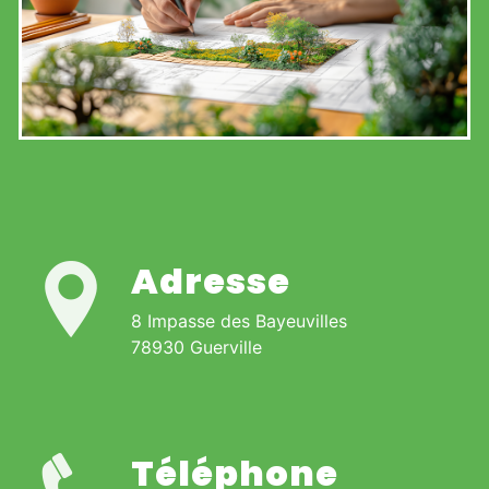
Adresse
8 Impasse des Bayeuvilles
78930 Guerville
Téléphone