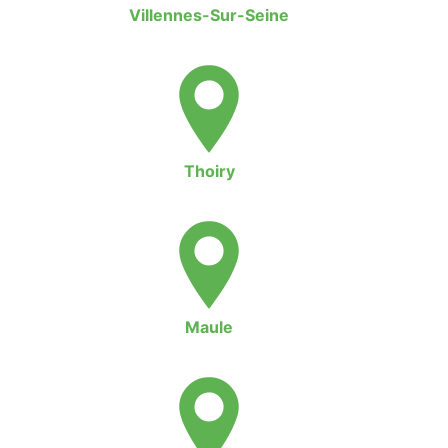
Villennes-Sur-Seine
Thoiry
Maule