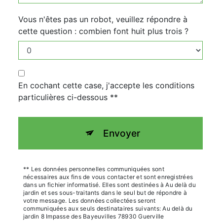
Vous n'êtes pas un robot, veuillez répondre à
cette question : combien font huit plus trois ?
En cochant cette case, j'accepte les conditions
particulières ci-dessous **
Envoyer
** Les données personnelles communiquées sont
nécessaires aux fins de vous contacter et sont enregistrées
dans un fichier informatisé. Elles sont destinées à Au delà du
jardin et ses sous-traitants dans le seul but de répondre à
votre message. Les données collectées seront
communiquées aux seuls destinataires suivants: Au delà du
jardin 8 Impasse des Bayeuvilles 78930 Guerville