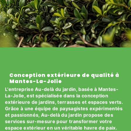
CONCEPTION EXTERIEUR PRÈS DE
MANTES-LA-JOLIE
Conception extérieure de qualité à
Mantes-La-Jolie
L'entreprise Au-delà du jardin, basée à Mantes-
La-Jolie, est spécialisée dans la conception
extérieure de jardins, terrasses et espaces verts.
Grâce à une équipe de paysagistes expérimentés
et passionnés, Au-delà du jardin propose des
services sur-mesure pour transformer votre
espace extérieur en un véritable havre de paix.