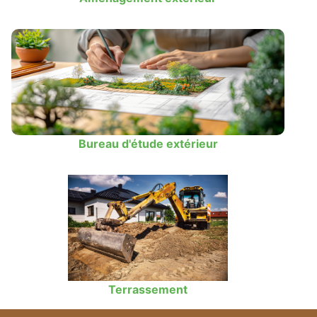
Bureau d'étude extérieur
Terrassement