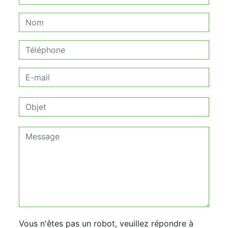
Vous n'êtes pas un robot, veuillez répondre à