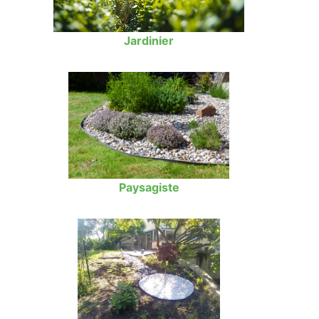
Jardinier
Paysagiste