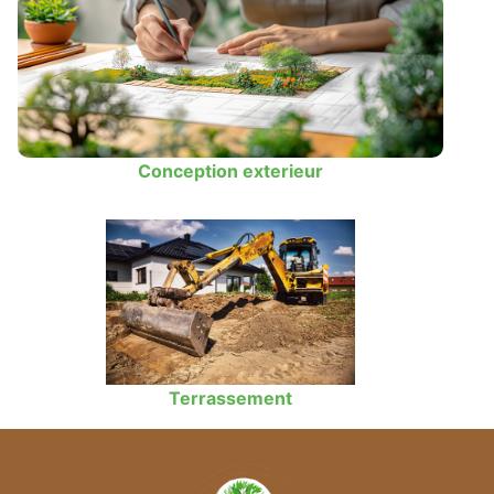
Conception exterieur
Terrassement