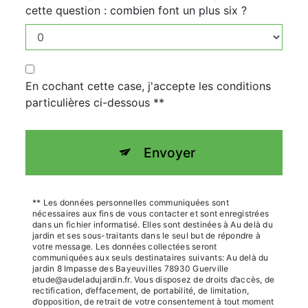
cette question : combien font un plus six ?
En cochant cette case, j'accepte les conditions
particulières ci-dessous **
Envoyer
** Les données personnelles communiquées sont
nécessaires aux fins de vous contacter et sont enregistrées
dans un fichier informatisé. Elles sont destinées à Au delà du
jardin et ses sous-traitants dans le seul but de répondre à
votre message. Les données collectées seront
communiquées aux seuls destinataires suivants: Au delà du
jardin 8 Impasse des Bayeuvilles 78930 Guerville
etude@audeladujardin.fr. Vous disposez de droits d’accès, de
rectification, d’effacement, de portabilité, de limitation,
d’opposition, de retrait de votre consentement à tout moment