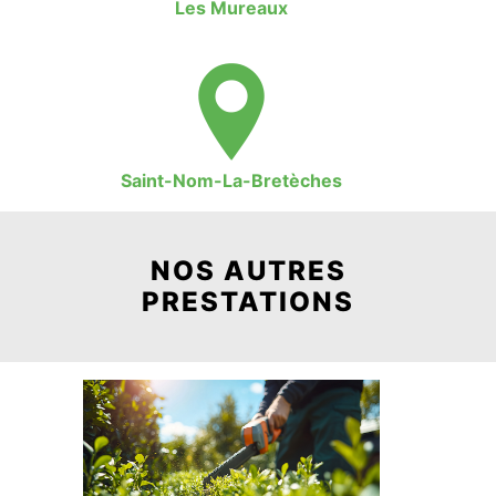
Les Mureaux
Saint-Nom-La-Bretèches
NOS AUTRES
PRESTATIONS