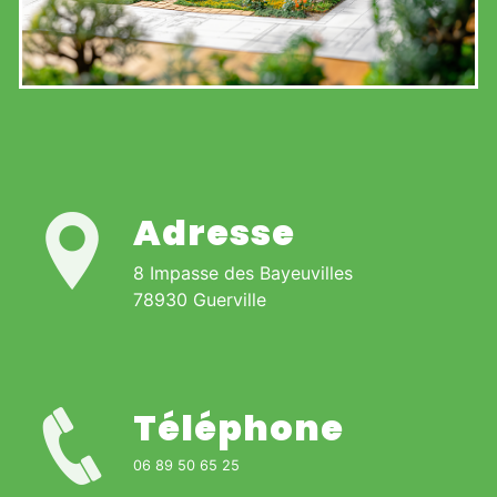
Adresse
8 Impasse des Bayeuvilles
78930 Guerville
Téléphone
06 89 50 65 25