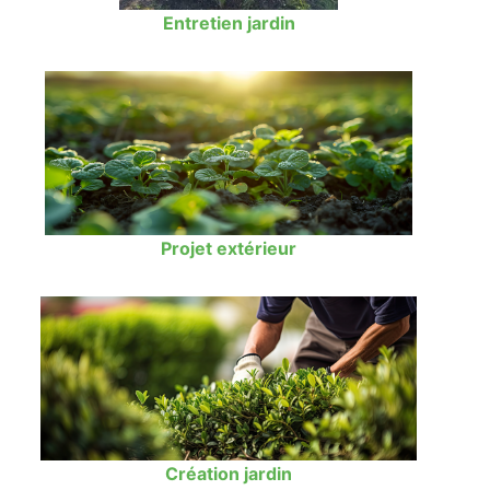
Entretien jardin
Projet extérieur
Création jardin