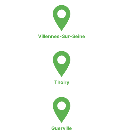
Villennes-Sur-Seine
Thoiry
Guerville