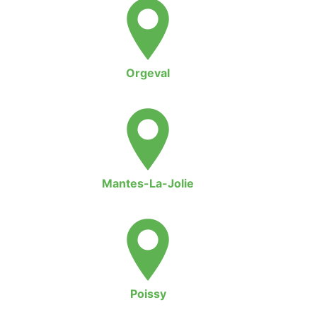
Orgeval
Mantes-La-Jolie
Poissy