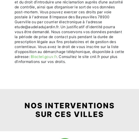
et du droit d’introduire une réclamation auprès d’une autorité
de contrôle, ainsi que d’organiser le sort de vos données
post-mortem. Vous pouvez exercer ces droits par voie
postale à l'adresse 8 Impasse des Bayeuvilles 78930
Guerville ou par courrier électronique à l'adresse
etude@audeladujardin.fr. Un justificatif d'identité pourra
vous être demandé. Nous conservons vos données pendant
la période de prise de contact puis pendant la durée de
prescription légale aux fins probatoires et de gestion des
contentieux. Vous avez le droit de vous inscrire sur la liste
d'opposition au démarchage téléphonique, disponible à cette
adresse:
Bloctel.gouv.fr
. Consultez le site cnil.fr pour plus
d’informations sur vos droits.
NOS INTERVENTIONS
SUR CES VILLES