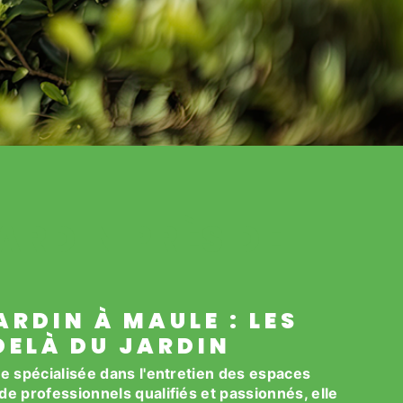
ARDIN PRÈS DE
ARDIN À MAULE : LES
DELÀ DU JARDIN
se spécialisée dans l'entretien des espaces
de professionnels qualifiés et passionnés, elle