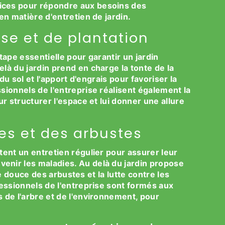
ices pour répondre aux besoins des
en matière d'entretien de jardin.
se et de plantation
tape essentielle pour garantir un jardin
là du jardin prend en charge la tonte de la
 du sol et l'apport d'engrais pour favoriser la
sionnels de l'entreprise réalisent également la
ur structurer l'espace et lui donner une allure
res et des arbustes
tent un entretien régulier pour assurer leur
nir les maladies. Au delà du jardin propose
ille douce des arbustes et la lutte contre les
fessionnels de l'entreprise sont formés aux
 de l'arbre et de l'environnement, pour
.