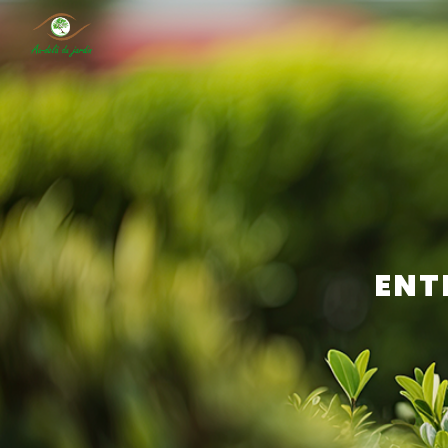
Panneau de gestion des cookies
ENT