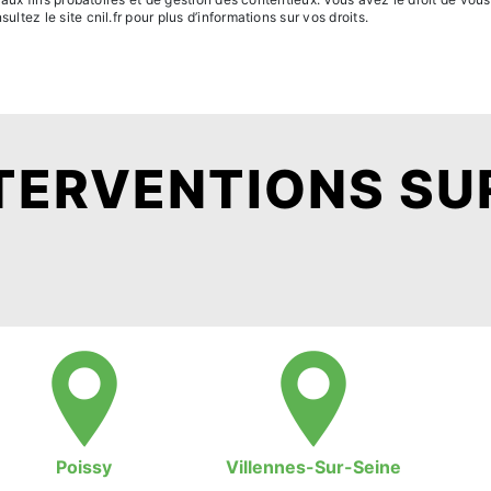
sultez le site cnil.fr pour plus d’informations sur vos droits.
TERVENTIONS SU
Poissy
Villennes-Sur-Seine