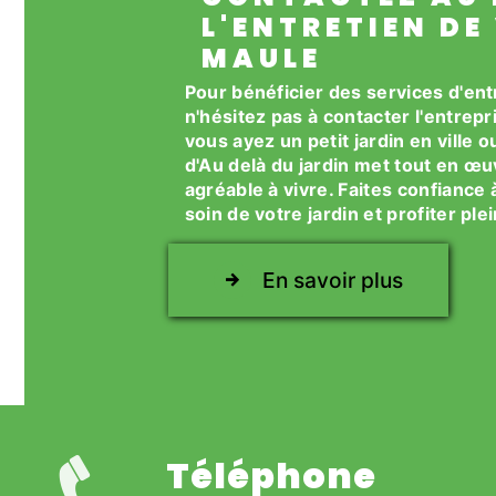
L'ENTRETIEN DE
MAULE
Pour bénéficier des services d'entr
n'hésitez pas à contacter l'entrep
vous ayez un petit jardin en ville 
d'Au delà du jardin met tout en œu
agréable à vivre. Faites confianc
soin de votre jardin et profiter pl
En savoir plus
Téléphone