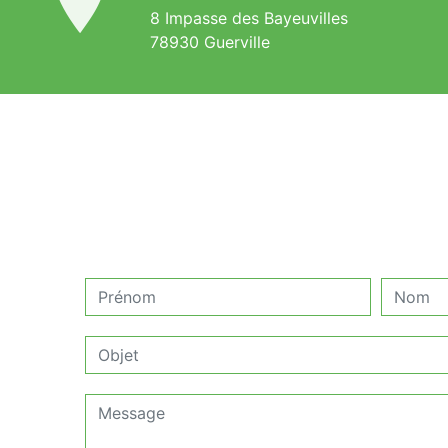
8 Impasse des Bayeuvilles
78930 Guerville