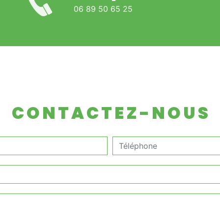
06 89 50 65 25
CONTACTEZ-NOUS